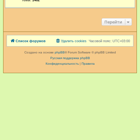
Темы:
1482
Перейти
Список форумов
Удалить cookies
Часовой пояс:
UTC+03:00
Создано на основе
phpBB
® Forum Software © phpBB Limited
Русская поддержка phpBB
Конфиденциальность
|
Правила