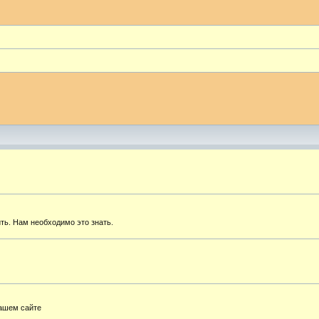
ть. Нам необходимо это знать.
нашем сайте