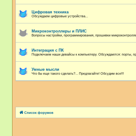
Цифровая техника
Обсуждаем цифровые устройства...
Микроконтроллеры и ПЛИС
Вопросы настройки, программирования, прошивки микроконтролл
Интеграция с ПК
Подключаем наши девайсы к компьютеру. Обсуждаются: порты, про
Умные мысли
Что бы еще такого сделать?... Предлагайте! Обсудим все!!!
Список форумов