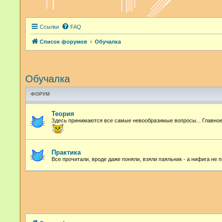
Ссылки
FAQ
Список форумов
Обучалка
Обучалка
ФОРУМ
Теория
Здесь принимаются все самые невообразимые вопросы... Главное 
Практика
Все прочитали, вроде даже поняли, взяли паяльник - а нифига не