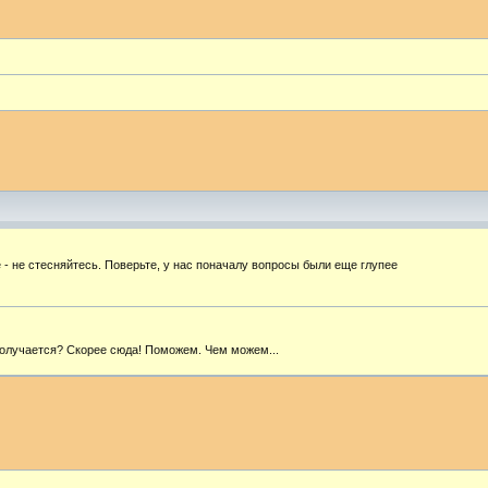
- не стесняйтесь. Поверьте, у нас поначалу вопросы были еще глупее
 получается? Скорее сюда! Поможем. Чем можем...