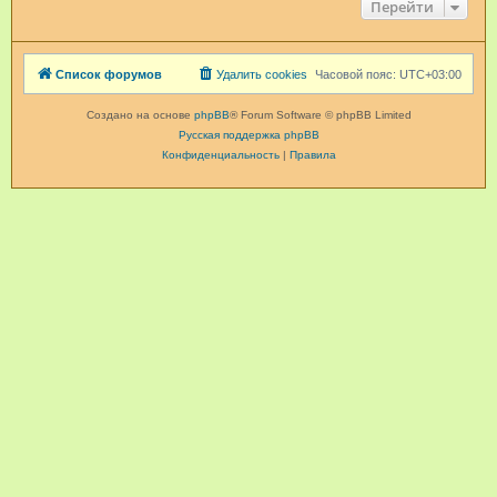
Перейти
Список форумов
Удалить cookies
Часовой пояс:
UTC+03:00
Создано на основе
phpBB
® Forum Software © phpBB Limited
Русская поддержка phpBB
Конфиденциальность
|
Правила