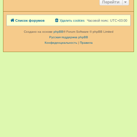
Перейти
Список форумов
Удалить cookies
Часовой пояс:
UTC+03:00
Создано на основе
phpBB
® Forum Software © phpBB Limited
Русская поддержка phpBB
Конфиденциальность
|
Правила