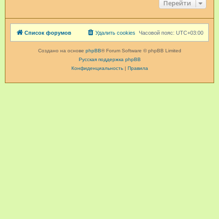
Перейти
Список форумов
Удалить cookies
Часовой пояс:
UTC+03:00
Создано на основе
phpBB
® Forum Software © phpBB Limited
Русская поддержка phpBB
Конфиденциальность
|
Правила