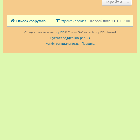
Перейти
Список форумов
Удалить cookies
Часовой пояс:
UTC+03:00
Создано на основе
phpBB
® Forum Software © phpBB Limited
Русская поддержка phpBB
Конфиденциальность
|
Правила