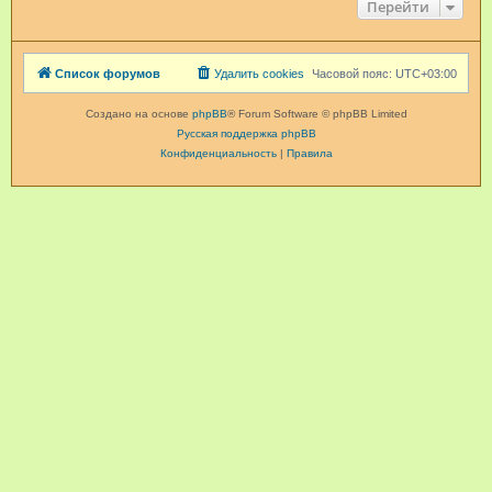
Перейти
Список форумов
Удалить cookies
Часовой пояс:
UTC+03:00
Создано на основе
phpBB
® Forum Software © phpBB Limited
Русская поддержка phpBB
Конфиденциальность
|
Правила