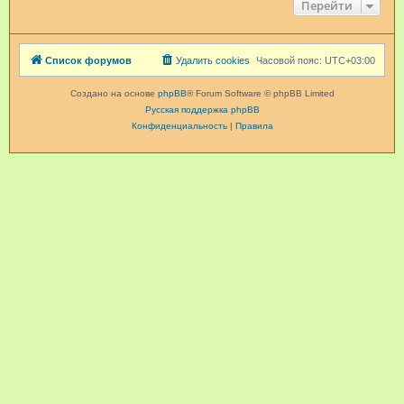
Перейти
Список форумов
Удалить cookies
Часовой пояс:
UTC+03:00
Создано на основе
phpBB
® Forum Software © phpBB Limited
Русская поддержка phpBB
Конфиденциальность
|
Правила