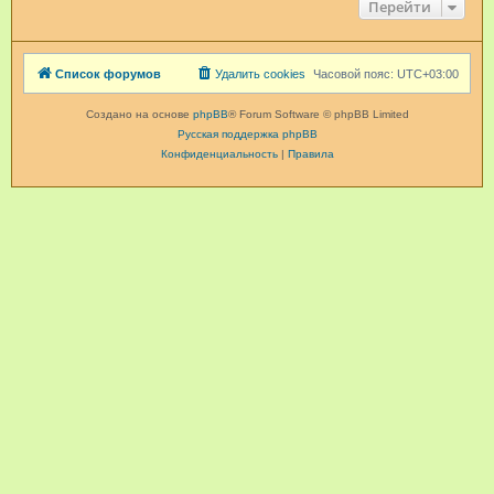
Перейти
Список форумов
Удалить cookies
Часовой пояс:
UTC+03:00
Создано на основе
phpBB
® Forum Software © phpBB Limited
Русская поддержка phpBB
Конфиденциальность
|
Правила