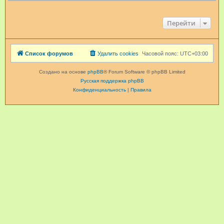
Перейти
Список форумов
Удалить cookies
Часовой пояс:
UTC+03:00
Создано на основе
phpBB
® Forum Software © phpBB Limited
Русская поддержка phpBB
Конфиденциальность
|
Правила