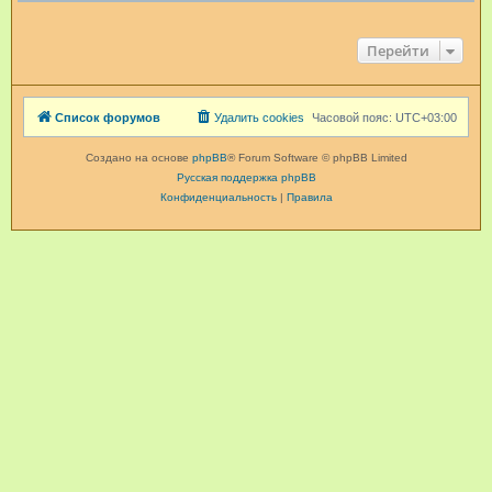
Перейти
Список форумов
Удалить cookies
Часовой пояс:
UTC+03:00
Создано на основе
phpBB
® Forum Software © phpBB Limited
Русская поддержка phpBB
Конфиденциальность
|
Правила