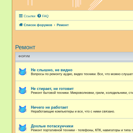
Ссылки
FAQ
Список форумов
Ремонт
Ремонт
ФОРУМ
Не слышно, не видно
Вопросы по ремонту аудио, видео техники. Все, что можно слушат
Не стирает, не готовит
Ремонт бытовой техники. Микроволновки, грили, холодильники, с
Ничего не работает
Неработающие компьютеры и все, что с ними связано.
Дохлые потаскунчики
Ремонт портативной техники - телефоны, КПК, навигаторы и типа т