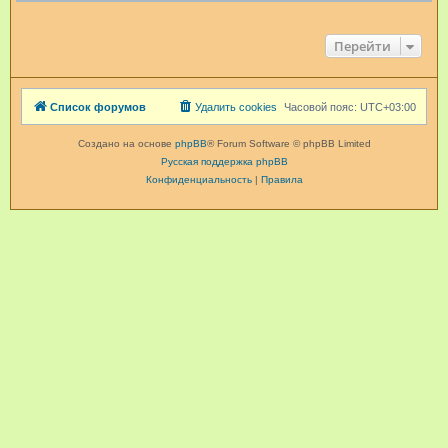
Перейти
Список форумов
Удалить cookies
Часовой пояс:
UTC+03:00
Создано на основе
phpBB
® Forum Software © phpBB Limited
Русская поддержка phpBB
Конфиденциальность
|
Правила