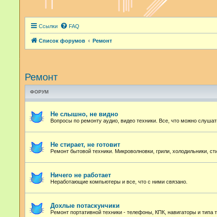
Ссылки
FAQ
Список форумов
Ремонт
Ремонт
ФОРУМ
Не слышно, не видно
Вопросы по ремонту аудио, видео техники. Все, что можно слушат
Не стирает, не готовит
Ремонт бытовой техники. Микроволновки, грили, холодильники, с
Ничего не работает
Неработающие компьютеры и все, что с ними связано.
Дохлые потаскунчики
Ремонт портативной техники - телефоны, КПК, навигаторы и типа т