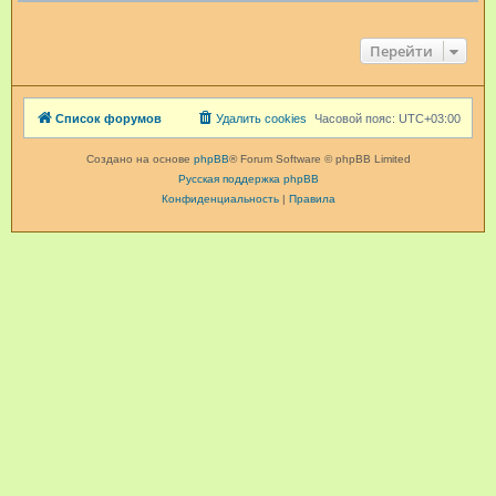
Перейти
Список форумов
Удалить cookies
Часовой пояс:
UTC+03:00
Создано на основе
phpBB
® Forum Software © phpBB Limited
Русская поддержка phpBB
Конфиденциальность
|
Правила