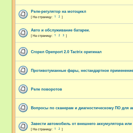
Реле-регулятор на мотоцикл
1
2
Авто и обслуживание батареи.
1
2
3
Сгорел Openport 2.0 Tactrix оригинал
Противотуманные фары, нестандартное применение
Реле поворотов
Вопросы по сканерам и диагностическому ПО для 
Завести автомобиль от внешнего аккумулятора или 
1
2