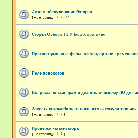
Авто и обслуживание батареи.
1
2
3
Сгорел Openport 2.0 Tactrix оригинал
Противотуманные фары, нестандартное применение
Реле поворотов
Вопросы по сканерам и диагностическому ПО для 
Завести автомобиль от внешнего аккумулятора или 
1
2
Проверка катализатора
1
2