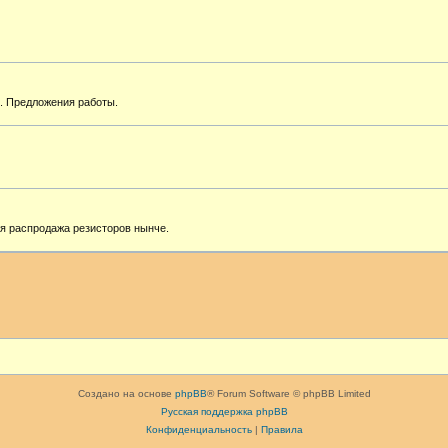
я. Предложения работы.
 распродажа резисторов нынче.
Создано на основе
phpBB
® Forum Software © phpBB Limited
Русская поддержка phpBB
Конфиденциальность
|
Правила