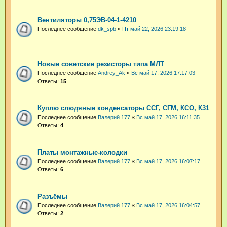
Вентиляторы 0,75ЭВ-04-1-4210
Последнее сообщение
dk_spb
«
Пт май 22, 2026 23:19:18
Новые советские резисторы типа МЛТ
Последнее сообщение
Andrey_Ak
«
Вс май 17, 2026 17:17:03
Ответы:
15
Куплю слюдяные конденсаторы ССГ, СГМ, КСО, К31
Последнее сообщение
Валерий 177
«
Вс май 17, 2026 16:11:35
Ответы:
4
Платы монтажные-колодки
Последнее сообщение
Валерий 177
«
Вс май 17, 2026 16:07:17
Ответы:
6
Разъёмы
Последнее сообщение
Валерий 177
«
Вс май 17, 2026 16:04:57
Ответы:
2