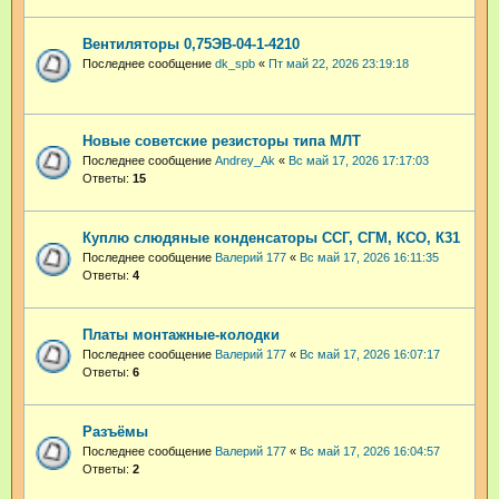
Вентиляторы 0,75ЭВ-04-1-4210
Последнее сообщение
dk_spb
«
Пт май 22, 2026 23:19:18
Новые советские резисторы типа МЛТ
Последнее сообщение
Andrey_Ak
«
Вс май 17, 2026 17:17:03
Ответы:
15
Куплю слюдяные конденсаторы ССГ, СГМ, КСО, К31
Последнее сообщение
Валерий 177
«
Вс май 17, 2026 16:11:35
Ответы:
4
Платы монтажные-колодки
Последнее сообщение
Валерий 177
«
Вс май 17, 2026 16:07:17
Ответы:
6
Разъёмы
Последнее сообщение
Валерий 177
«
Вс май 17, 2026 16:04:57
Ответы:
2