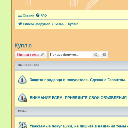
Ссылки
FAQ
Список форумов
Базар
Куплю
Куплю
Поиск
Расширенн
Новая тема
ОБЪЯВЛЕНИЯ
Защита продавца и покупателя. Сделка с Гарантом.
ВНИМАНИЕ ВСЕМ, ПРИВЕДИТЕ СВОИ ОБЪЯВЛЕНИЯ 
ТЕМЫ
Уважаемые покупашки, не пишите в названии темы