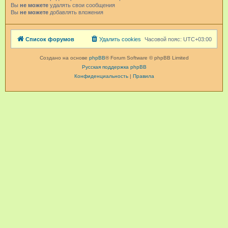
Вы
не можете
удалять свои сообщения
Вы
не можете
добавлять вложения
Список форумов
Удалить cookies
Часовой пояс:
UTC+03:00
Создано на основе
phpBB
® Forum Software © phpBB Limited
Русская поддержка phpBB
Конфиденциальность
|
Правила