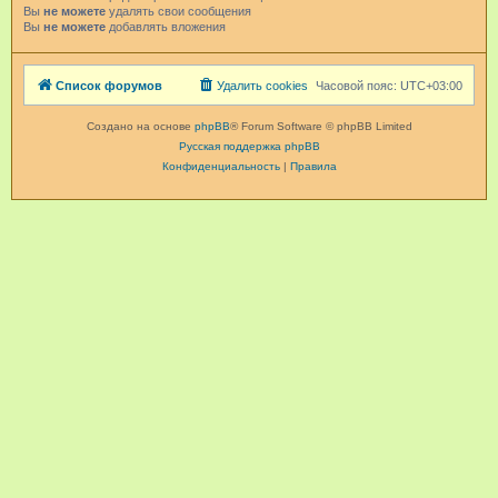
Вы
не можете
удалять свои сообщения
Вы
не можете
добавлять вложения
Список форумов
Удалить cookies
Часовой пояс:
UTC+03:00
Создано на основе
phpBB
® Forum Software © phpBB Limited
Русская поддержка phpBB
Конфиденциальность
|
Правила