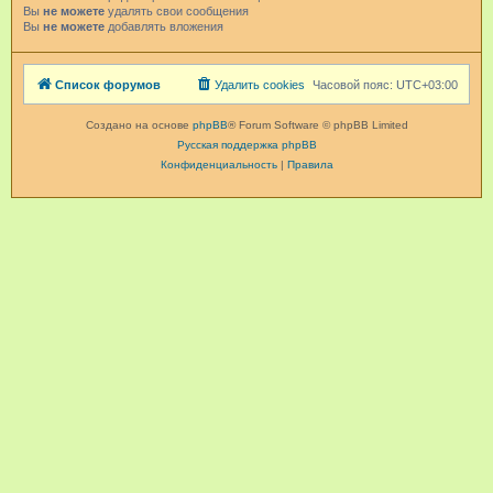
Вы
не можете
удалять свои сообщения
Вы
не можете
добавлять вложения
Список форумов
Удалить cookies
Часовой пояс:
UTC+03:00
Создано на основе
phpBB
® Forum Software © phpBB Limited
Русская поддержка phpBB
Конфиденциальность
|
Правила