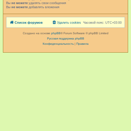
Вы
не можете
удалять свои сообщения
Вы
не можете
добавлять вложения
Список форумов
Удалить cookies
Часовой пояс:
UTC+03:00
Создано на основе
phpBB
® Forum Software © phpBB Limited
Русская поддержка phpBB
Конфиденциальность
|
Правила