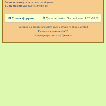
Вы
не можете
удалять свои сообщения
Вы
не можете
добавлять вложения
Список форумов
Удалить cookies
Часовой пояс:
UTC+03:00
Создано на основе
phpBB
® Forum Software © phpBB Limited
Русская поддержка phpBB
Конфиденциальность
|
Правила