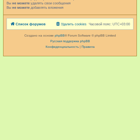
Вы
не можете
удалять свои сообщения
Вы
не можете
добавлять вложения
Список форумов
Удалить cookies
Часовой пояс:
UTC+03:00
Создано на основе
phpBB
® Forum Software © phpBB Limited
Русская поддержка phpBB
Конфиденциальность
|
Правила