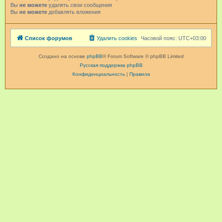
Вы
не можете
удалять свои сообщения
Вы
не можете
добавлять вложения
Список форумов
Удалить cookies
Часовой пояс:
UTC+03:00
Создано на основе
phpBB
® Forum Software © phpBB Limited
Русская поддержка phpBB
Конфиденциальность
|
Правила