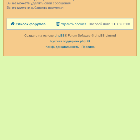
Вы
не можете
удалять свои сообщения
Вы
не можете
добавлять вложения
Список форумов
Удалить cookies
Часовой пояс:
UTC+03:00
Создано на основе
phpBB
® Forum Software © phpBB Limited
Русская поддержка phpBB
Конфиденциальность
|
Правила