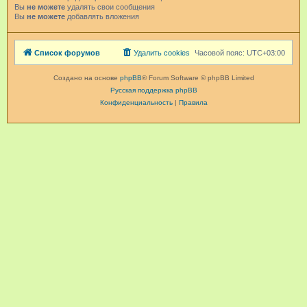
Вы
не можете
удалять свои сообщения
Вы
не можете
добавлять вложения
Список форумов
Удалить cookies
Часовой пояс:
UTC+03:00
Создано на основе
phpBB
® Forum Software © phpBB Limited
Русская поддержка phpBB
Конфиденциальность
|
Правила