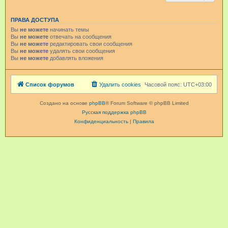
ПРАВА ДОСТУПА
Вы
не можете
начинать темы
Вы
не можете
отвечать на сообщения
Вы
не можете
редактировать свои сообщения
Вы
не можете
удалять свои сообщения
Вы
не можете
добавлять вложения
Список форумов
Удалить cookies
Часовой пояс:
UTC+03:00
Создано на основе
phpBB
® Forum Software © phpBB Limited
Русская поддержка phpBB
Конфиденциальность
|
Правила