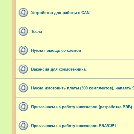
Устройство для работы с CAN
Тесла
Нужна помощь со схемой
Вакансия для схемотехника.
Нужно изготовить платы (300 комплектов), напаять
Приглашаем на работу инженеров (разработка РЭБ)
Приглашаем на работу инженеров РЭА/СВЧ