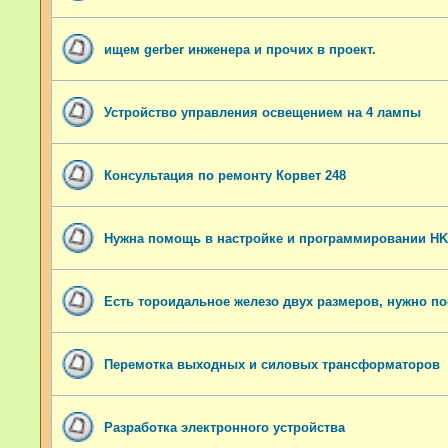
ищем gerber инженера и прочих в проект.
Устройство управления освещением на 4 лампы
Консультация по ремонту Корвет 248
Нужна помощь в настройке и программировании HK
Есть тороидальное железо двух размеров, нужно п
Перемотка выходных и силовых трансформаторов
Разработка электронного устройства