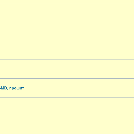
 SMD, прошит