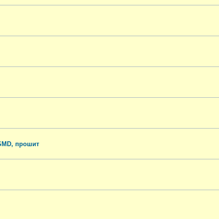
 SMD, прошит