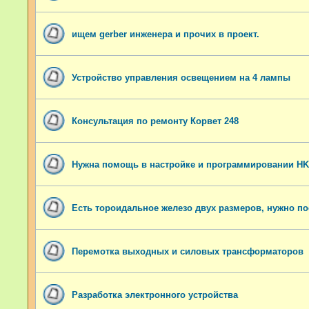
ищем gerber инженера и прочих в проект.
Устройство управления освещением на 4 лампы
Консультация по ремонту Корвет 248
Нужна помощь в настройке и программировании HK
Есть тороидальное железо двух размеров, нужно п
Перемотка выходных и силовых трансформаторов
Разработка электронного устройства