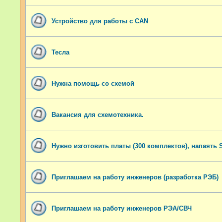
Устройство для работы с CAN
Тесла
Нужна помощь со схемой
Вакансия для схемотехника.
Нужно изготовить платы (300 комплектов), напаять
Приглашаем на работу инженеров (разработка РЭБ)
Приглашаем на работу инженеров РЭА/СВЧ