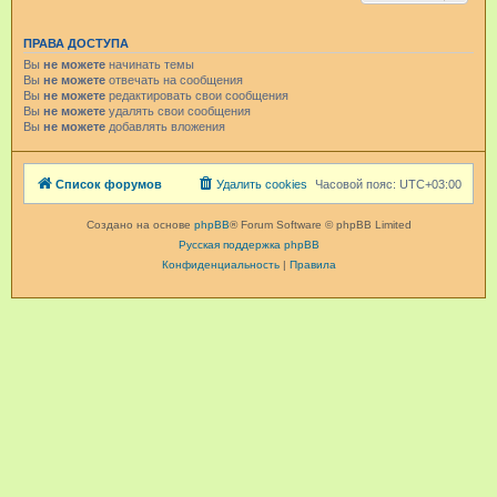
ПРАВА ДОСТУПА
Вы
не можете
начинать темы
Вы
не можете
отвечать на сообщения
Вы
не можете
редактировать свои сообщения
Вы
не можете
удалять свои сообщения
Вы
не можете
добавлять вложения
Список форумов
Удалить cookies
Часовой пояс:
UTC+03:00
Создано на основе
phpBB
® Forum Software © phpBB Limited
Русская поддержка phpBB
Конфиденциальность
|
Правила