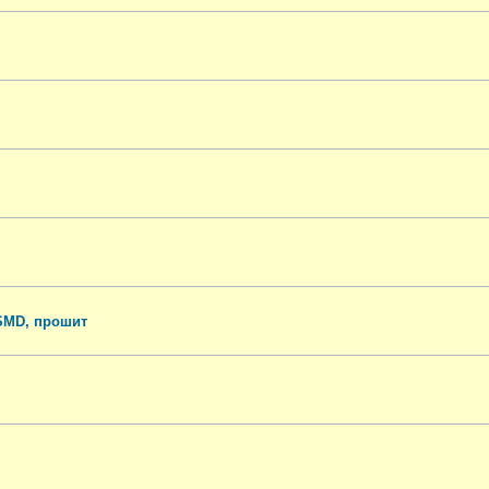
 SMD, прошит