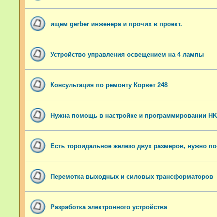
ищем gerber инженера и прочих в проект.
Устройство управления освещением на 4 лампы
Консультация по ремонту Корвет 248
Нужна помощь в настройке и программировании HK
Есть тороидальное железо двух размеров, нужно п
Перемотка выходных и силовых трансформаторов
Разработка электронного устройства