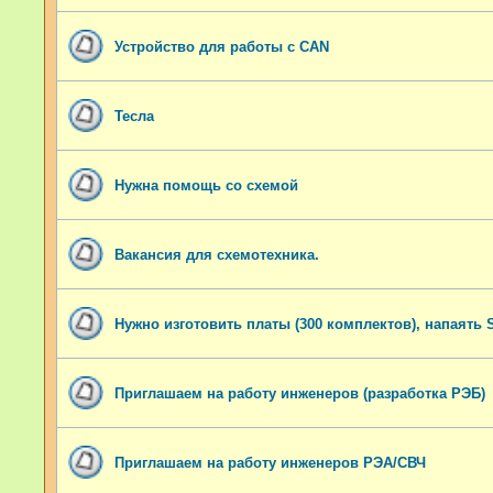
Устройство для работы с CAN
Тесла
Нужна помощь со схемой
Вакансия для схемотехника.
Нужно изготовить платы (300 комплектов), напаять
Приглашаем на работу инженеров (разработка РЭБ)
Приглашаем на работу инженеров РЭА/СВЧ