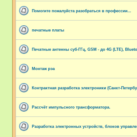
Помогите пожалуйста разобраться в профессии...
печатные платы
Печатные антенны суб-ГГц, GSM - до 4G (LTE), Bluet
Монтаж рэа
Контрактная разработка электроники (Санкт-Петербу
Рассчёт импульсного трансформатора.
Разработка электронных устройств, блоков управл