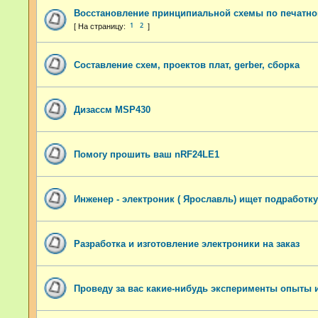
Восстановление принципиальной схемы по печатной
1
2
Составление схем, проектов плат, gerber, сборка
Дизассм MSP430
Помогу прошить ваш nRF24LE1
Инженер - электроник ( Ярославль) ищет подработку
Разработка и изготовление электроники на заказ
Проведу за вас какие-нибудь эксперименты опыты 