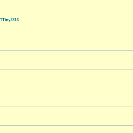
TTiny2313