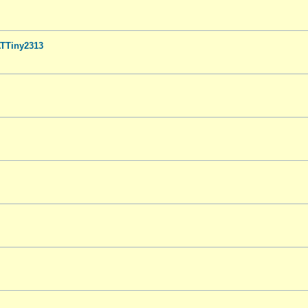
TTiny2313