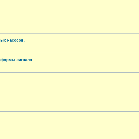
ных насосов.
 формы сигнала