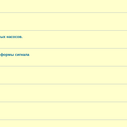
ных насосов.
 формы сигнала