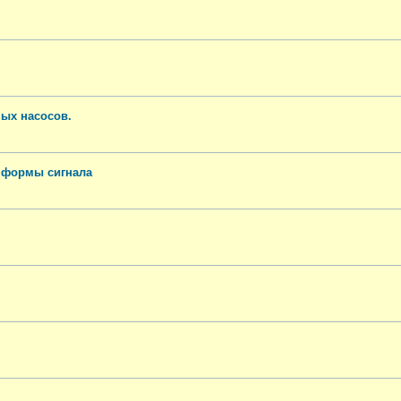
ных насосов.
 формы сигнала