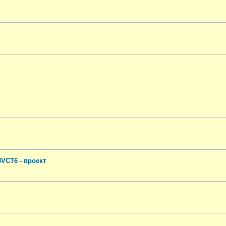
VCT6 - проект