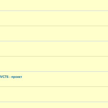
VCT6 - проект