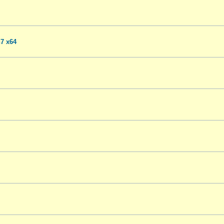
7 x64