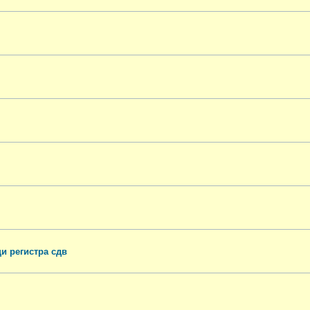
и регистра сдв