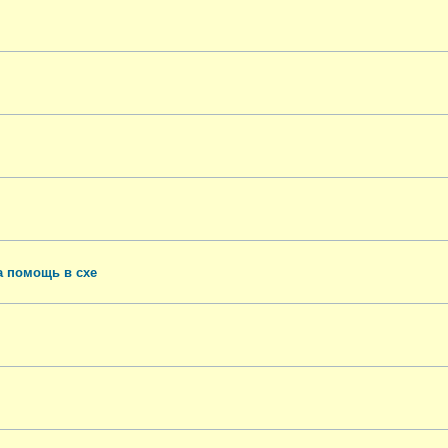
а помощь в схе