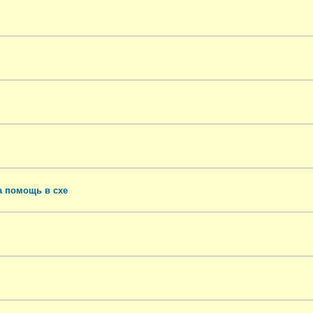
а помощь в схе