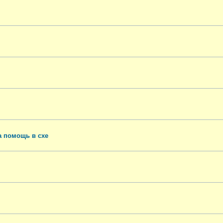
а помощь в схе