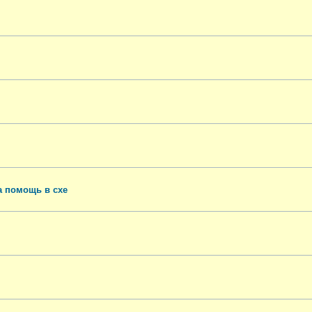
а помощь в схе